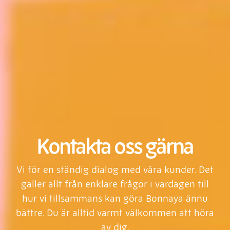
Kontakta oss gärna
Vi för en ständig dialog med våra kunder. Det
gäller allt från enklare frågor i vardagen till
hur vi tillsammans kan göra Bonnaya ännu
bättre. Du är alltid varmt välkommen att höra
av dig.