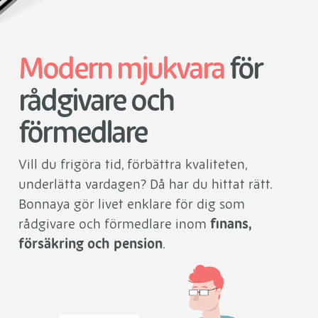
Modern mjukvara
för
rådgivare och
förmedlare
Vill du frigöra tid, förbättra kvaliteten,
underlätta vardagen? Då har du hittat rätt.
Bonnaya gör livet enklare för dig som
rådgivare och förmedlare inom
finans,
försäkring och pension
.